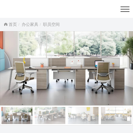
首页
办公家具
职员空间